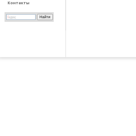
Контакты