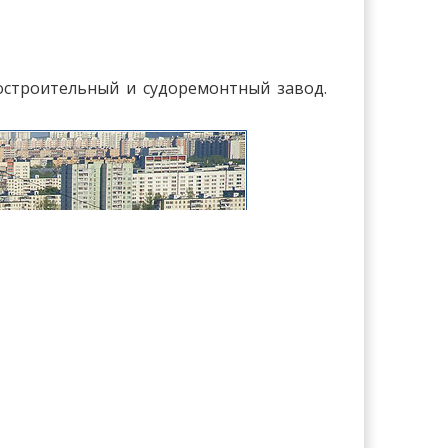
остроительный и судоремонтный завод.