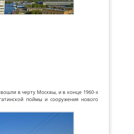
вошли в черту Москвы, и в конце 1960-х
агатинской поймы и сооружения нового
.