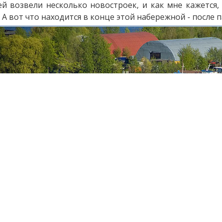
ей возвели несколько новостроек, и как мне кажется
А вот что находится в конце этой набережной - после п